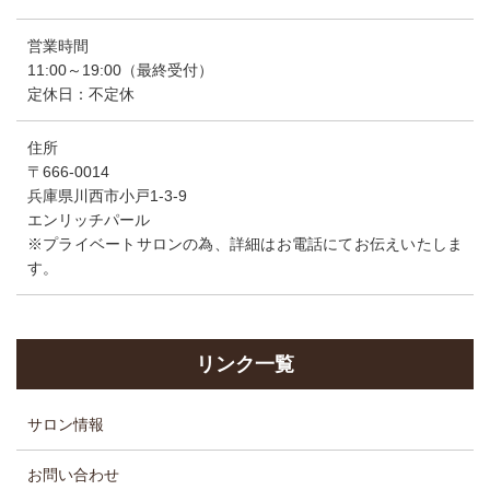
営業時間
11:00～19:00（最終受付）
定休日：不定休
住所
〒666-0014
兵庫県川西市小戸1-3-9
エンリッチパール
※プライベートサロンの為、詳細はお電話にてお伝えいたしま
す。
リンク一覧
サロン情報
お問い合わせ