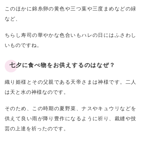
このほかに錦糸卵の黄色や三つ葉や三度まめなどの緑
など、
ちらし寿司の華やかな色合いもハレの日にはふさわし
いものですね。
七夕に食べ物をお供えするのはなぜ？
織り姫様とその父親である天帝さまは神様です。二人
は天と水の神様なのです。
そのため、この時期の夏野菜、ナスやキュウリなどを
供えて良い雨が降り豊作になるように祈り、裁縫や技
芸の上達を祈ったのです。