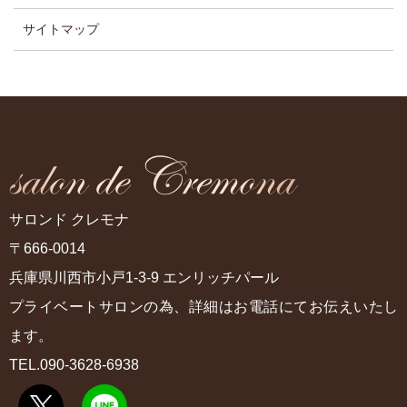
サイトマップ
サロンド クレモナ
〒666-0014
兵庫県川西市小戸1-3-9 エンリッチパール
プライベートサロンの為、詳細はお電話にてお伝えいたし
ます。
TEL.090-3628-6938