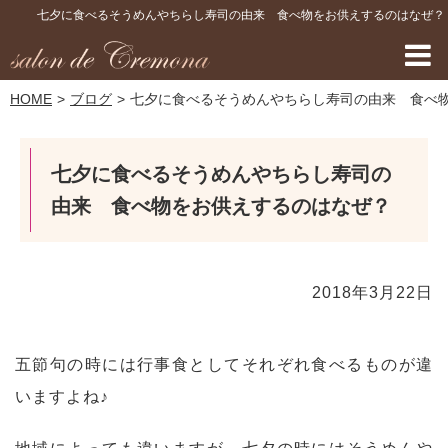
七夕に食べるそうめんやちらし寿司の由来 食べ物をお供えするのはなぜ？
HOME
ブログ
七夕に食べるそうめんやちらし寿司の由来 食べ
七夕に食べるそうめんやちらし寿司の
由来 食べ物をお供えするのはなぜ？
2018年3月22日
五節句の時には行事食としてそれぞれ食べるものが違
いますよね♪