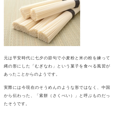
元は平安時代に七夕の節句で小麦粉と米の粉を練って
縄の形にした「むぎなわ」という菓子を食べる風習が
あったことからのようです。
実際には今現在のそうめんのような形ではなく、中国
から伝わった、「索餅（さくべい）」と呼ぶものだっ
たそうです。