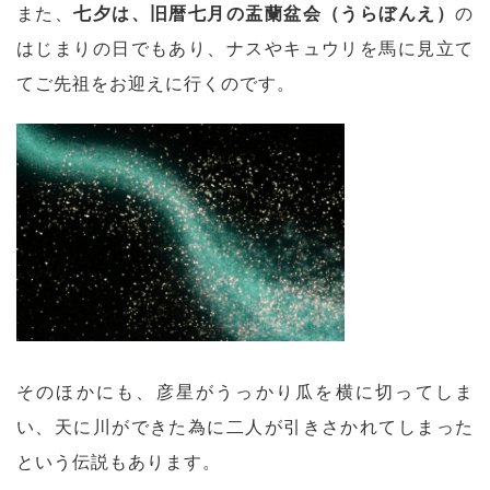
また、
七夕は、旧暦七月の盂蘭盆会（うらぼんえ）
の
はじまりの日でもあり、ナスやキュウリを馬に見立て
てご先祖をお迎えに行くのです。
そのほかにも、彦星がうっかり瓜を横に切ってしま
い、天に川ができた為に二人が引きさかれてしまった
という伝説もあります。