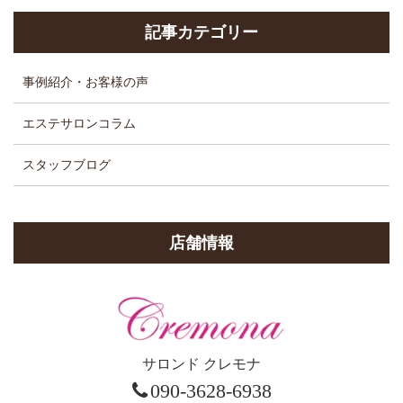
記事カテゴリー
事例紹介・お客様の声
エステサロンコラム
スタッフブログ
店舗情報
サロンド クレモナ
090-3628-6938