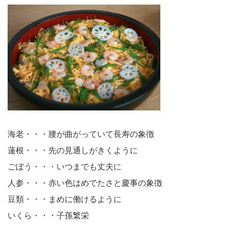
海老・・・腰が曲がっていて長寿の象徴
蓮根・・・先の見通しがきくように
ごぼう・・・いつまでも丈夫に
人参・・・赤い色はめでたさと慶事の象徴
豆類・・・まめに働けるように
いくら・・・子孫繁栄