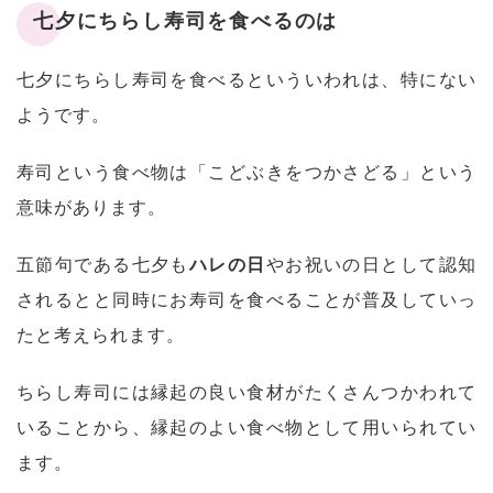
七夕にちらし寿司を食べるのは
七夕にちらし寿司を食べるといういわれは、特にない
ようです。
寿司という食べ物は「こどぶきをつかさどる」という
意味があります。
五節句である七夕も
ハレの日
やお祝いの日として認知
されるとと同時にお寿司を食べることが普及していっ
たと考えられます。
ちらし寿司には縁起の良い食材がたくさんつかわれて
いることから、縁起のよい食べ物として用いられてい
ます。