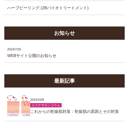
ハーブピーリング (2Bバイオトリートメント)
お知らせ
2024/7/25
WEBサイト公開のお知らせ
最新記事
2024/10/8
エステサロンコラム
これからの乾燥肌対策：乾燥肌の原因とその対策