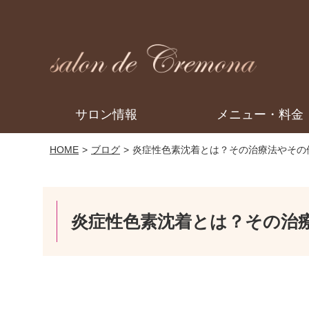
サロン情報
メニュー・料金
HOME
ブログ
炎症性色素沈着とは？その治療法やその
炎症性色素沈着とは？その治