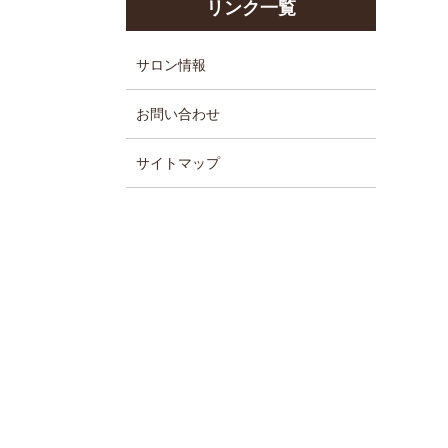
リンク一覧
サロン情報
お問い合わせ
サイトマップ