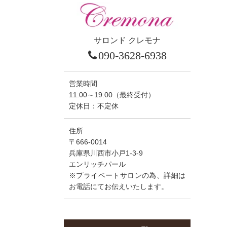
サロンド クレモナ
090-3628-6938
営業時間
11:00～19:00（最終受付）
定休日：不定休
住所
〒666-0014
兵庫県川西市小戸1-3-9
エンリッチパール
※プライベートサロンの為、詳細は
お電話にてお伝えいたします。